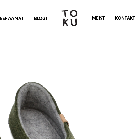
MEIST
KONTAKT
DEERAAMAT
BLOGI